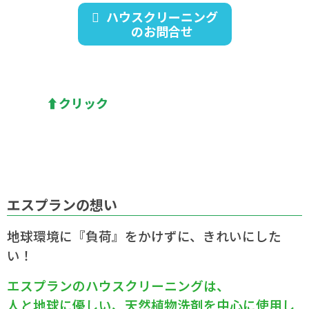
ハウスクリーニング
のお問合せ
⬆︎クリック
エスプランの想い
地球環境に『負荷』をかけずに、きれいにした
い！
エスプランのハウスクリーニングは、
人と地球に優しい、天然植物洗剤を中心に使用し