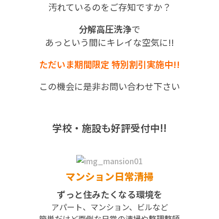
汚れているのをご存知ですか？
分解高圧洗浄
で
あっという間にキレイな空気に!!
ただいま期間限定 特別割引実施中!!
この機会に是非お問い合わせ下さい
学校・施設も好評受付中!!
マンション日常清掃
ずっと住みたくなる環境を
アパート、マンション、ビルなど
簡単だけど面倒な日常の清掃や整理整頓