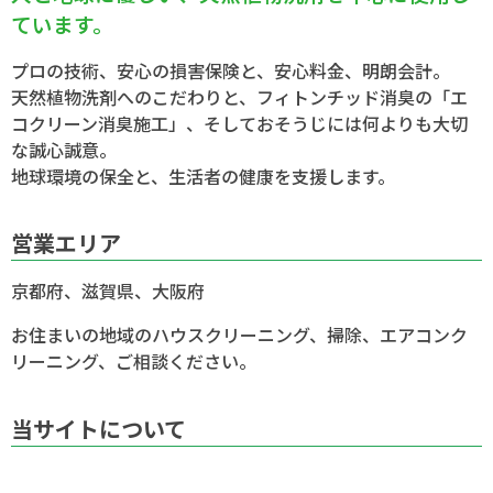
ています。
プロの技術、安心の損害保険と、安心料金、明朗会計。
天然植物洗剤へのこだわりと、フィトンチッド消臭の「エ
コクリーン消臭施工」、そしておそうじには何よりも大切
な誠心誠意。
地球環境の保全と、生活者の健康を支援します。
営業エリア
京都府、滋賀県、大阪府
お住まいの地域のハウスクリーニング、掃除、エアコンク
リーニング、ご相談ください。
当サイトについて