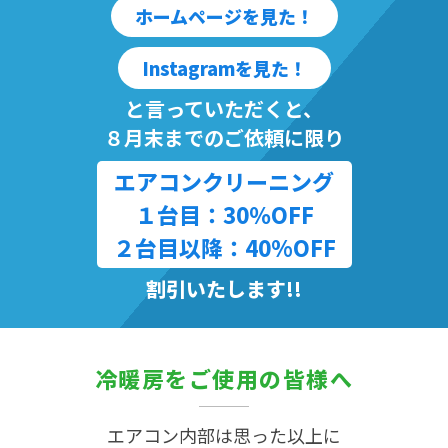
ホームページを見た！
Instagramを見た！
と言っていただくと、
８月末までのご依頼に限り
エアコンクリーニング
１台目：30％OFF
２台目以降：40%OFF
割引いたします!!
冷暖房をご使用の皆様へ
エアコン内部は思った以上に