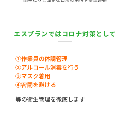
エスプランではコロナ対策として
①作業員の体調管理
②アルコール消毒を行う
③マスク着用
④密閉を避ける
等の衛生管理を徹底します