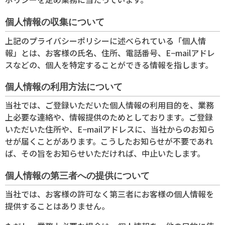
個人情報の収集について
上記のプライバシーポリシーに述べられている「個人情
報」とは、お客様の氏名、住所、電話番号、E−mailアドレ
スなどの、個人を特定することができる情報を指します。
個人情報の利用方法について
当社では、ご登録いただいた個人情報の利用目的を、業務
上必要な連絡や、情報提供のためとしております。ご登録
いただいた住所や、E−mailアドレスに、当社からのお知ら
せが届くことがあります。こうしたお知らせが不要であれ
ば、その旨をお知らせいただければ、中止いたします。
個人情報の第三者への提供について
当社では、お客様の許可なく第三者にお客様の個人情報を
提供することはありません。