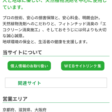
ています。
プロの技術、安心の損害保険と、安心料金、明朗会計。
天然植物洗剤へのこだわりと、フィトンチッド消臭の「エ
コクリーン消臭施工」、そしておそうじには何よりも大切
な誠心誠意。
地球環境の保全と、生活者の健康を支援します。
当サイトについて
関連サイト
日本ハウスクリーニング協会
営業エリア
ハウスクリーニングスクール
京都府、滋賀県、大阪府