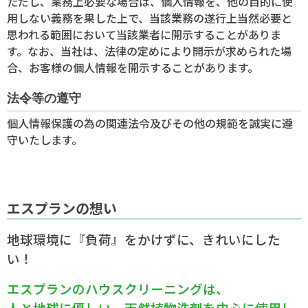
ただし、業務上必要な場合は、個人情報を、他の目的に使
用しない義務を果した上で、当該業務の遂行上当然必要と
思われる範囲において当該業者に開示することがありま
す。なお、当社は、法律の定めにより開示が求められた場
合、お客様の個人情報を開示することがあります。
法令等の遵守
個人情報保護の為の関連法令及びその他の規範を誠実に遵
守いたします。
エスプランの想い
地球環境に『負荷』をかけずに、きれいにした
い！
エスプランのハウスクリーニングは、
人と地球に優しい、天然植物洗剤を中心に使用し